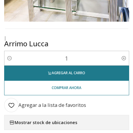
|
Arrimo Lucca
Cantidad
AGREGAR AL CARRO
COMPRAR AHORA
Agregar a la lista de favoritos
Mostrar stock de ubicaciones