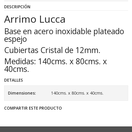
DESCRIPCIÓN
Arrimo Lucca
Base en acero inoxidable plateado
espejo
Cubiertas Cristal de 12mm.
Medidas: 140cms. x 80cms. x
40cms.
DETALLES
Dimensiones:
140cms. x 80cms. x 40cms.
COMPARTIR ESTE PRODUCTO