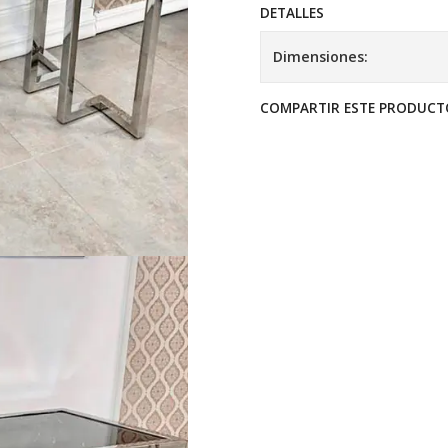
DETALLES
Dimensiones:
COMPARTIR ESTE PRODUCT