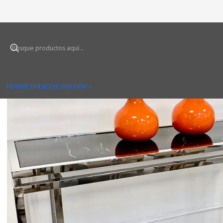
Inicio
Home
Contacto
Colección