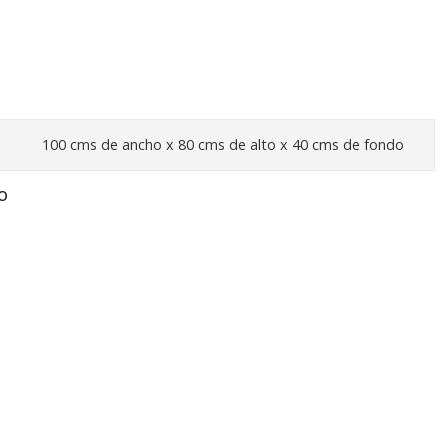
100 cms de ancho x 80 cms de alto x 40 cms de fondo
O