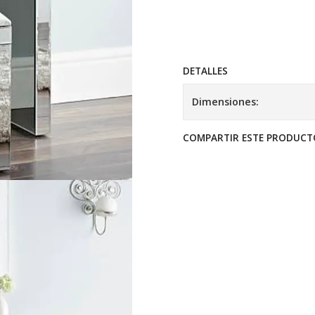
DETALLES
Dimensiones:
COMPARTIR ESTE PRODUCT