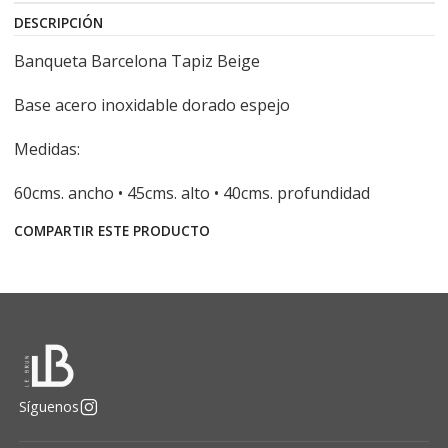
DESCRIPCIÓN
Banqueta Barcelona Tapiz Beige
Base acero inoxidable dorado espejo
Medidas:
60cms. ancho • 45cms. alto • 40cms. profundidad
COMPARTIR ESTE PRODUCTO
Síguenos