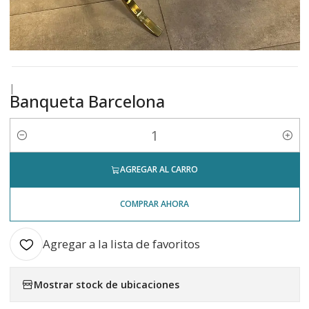
|
Banqueta Barcelona
Cantidad
AGREGAR AL CARRO
COMPRAR AHORA
Agregar a la lista de favoritos
Mostrar stock de ubicaciones