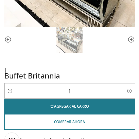
|
Buffet Britannia
Cantidad
AGREGAR AL CARRO
COMPRAR AHORA