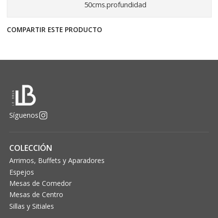
50cms.profundidad
COMPARTIR ESTE PRODUCTO
Síguenos
COLECCIÓN
Arrimos, Buffets y Aparadores
Espejos
Mesas de Comedor
Mesas de Centro
Sillas y Sitiales