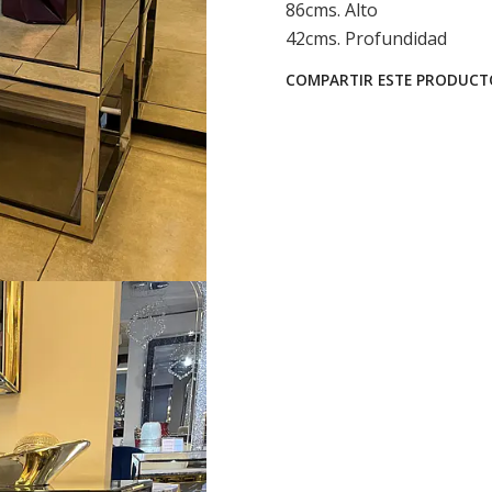
86cms. Alto
42cms. Profundidad
COMPARTIR ESTE PRODUCT