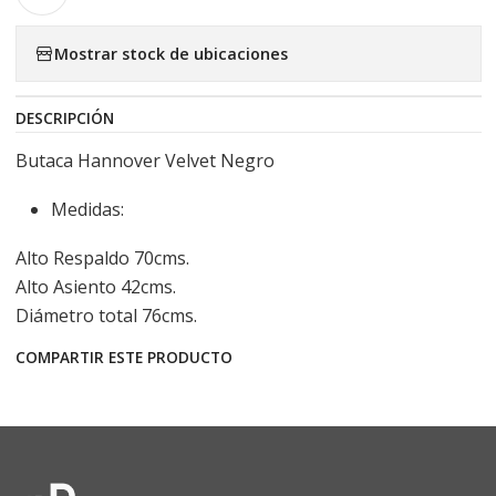
Mostrar stock de ubicaciones
DESCRIPCIÓN
Butaca Hannover Velvet Negro
Medidas:
Alto Respaldo 70cms.
Alto Asiento 42cms.
Diámetro total 76cms.
COMPARTIR ESTE PRODUCTO