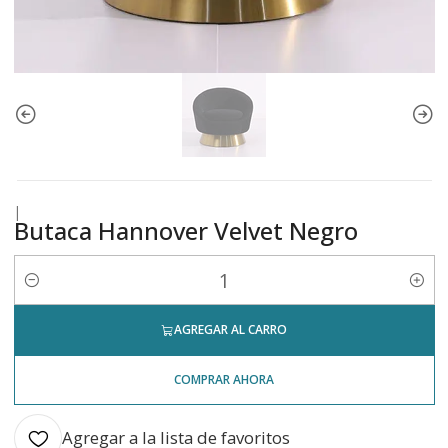
|
Butaca Hannover Velvet Negro
Cantidad
AGREGAR AL CARRO
COMPRAR AHORA
Agregar a la lista de favoritos