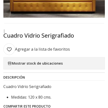
|
Cuadro Vidrio Serigrafiado
Agregar a la lista de favoritos
Mostrar stock de ubicaciones
DESCRIPCIÓN
Cuadro Vidrio Serigrafiado
Medidas: 120 x 80 cms.
COMPARTIR ESTE PRODUCTO