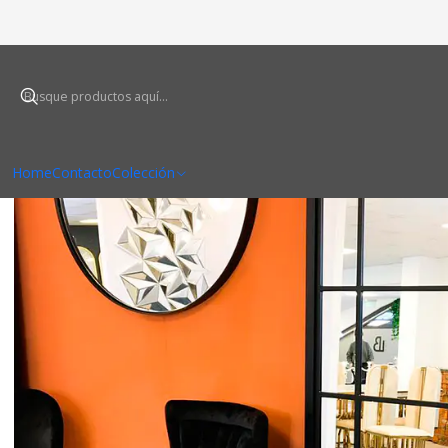
Home
Contacto
Colección