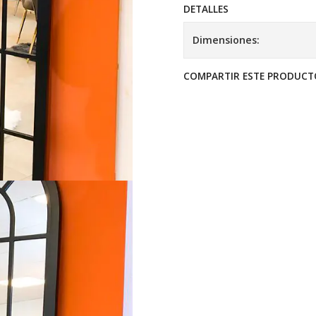
DETALLES
Dimensiones:
COMPARTIR ESTE PRODUCT