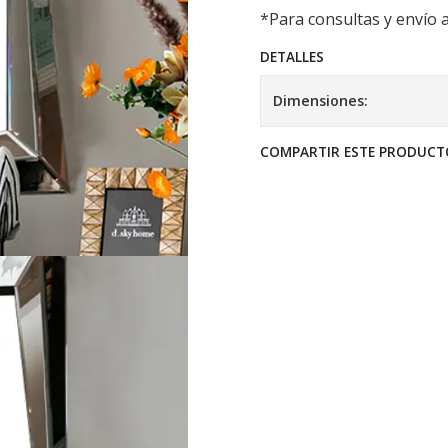
*Para consultas y envío 
DETALLES
Dimensiones:
COMPARTIR ESTE PRODUCT