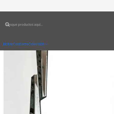
Home
Contacto
Colección