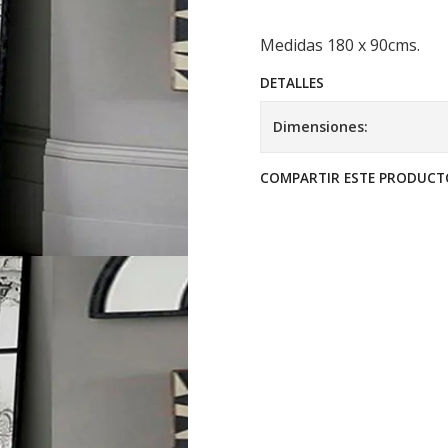
Medidas 180 x 90cms.
DETALLES
Dimensiones:
COMPARTIR ESTE PRODUCT