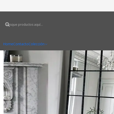
Home
Contacto
Colección