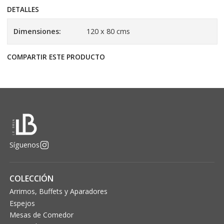
DETALLES
Dimensiones:
120 x 80 cms
COMPARTIR ESTE PRODUCTO
Síguenos
COLECCIÓN
Arrimos, Buffets y Aparadores
Espejos
Mesas de Comedor