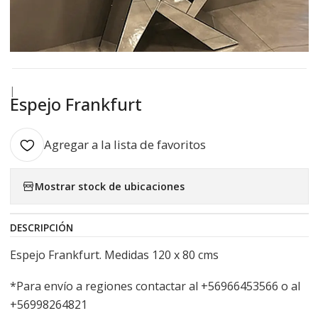
|
Espejo Frankfurt
Agregar a la lista de favoritos
Mostrar stock de ubicaciones
DESCRIPCIÓN
Espejo Frankfurt. Medidas 120 x 80 cms
*Para envío a regiones contactar al +56966453566 o al
+56998264821