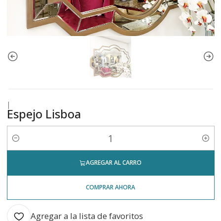
|
Espejo Lisboa
Cantidad
AGREGAR AL CARRO
COMPRAR AHORA
Agregar a la lista de favoritos