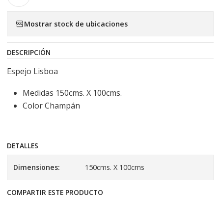
Mostrar stock de ubicaciones
DESCRIPCIÓN
Espejo Lisboa
Medidas 150cms. X 100cms.
Color Champán
DETALLES
Dimensiones:
150cms. X 100cms
COMPARTIR ESTE PRODUCTO