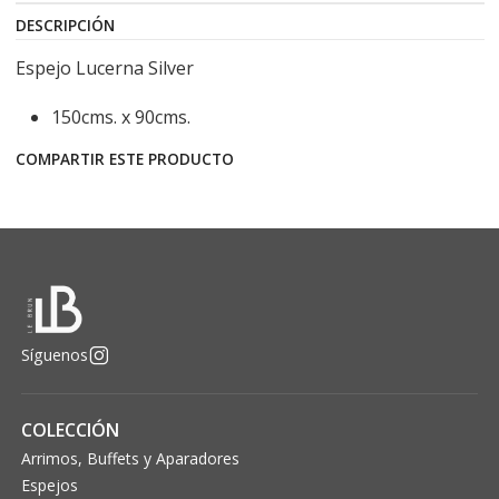
DESCRIPCIÓN
Espejo Lucerna Silver
150cms. x 90cms.
COMPARTIR ESTE PRODUCTO
Síguenos
COLECCIÓN
Arrimos, Buffets y Aparadores
Espejos