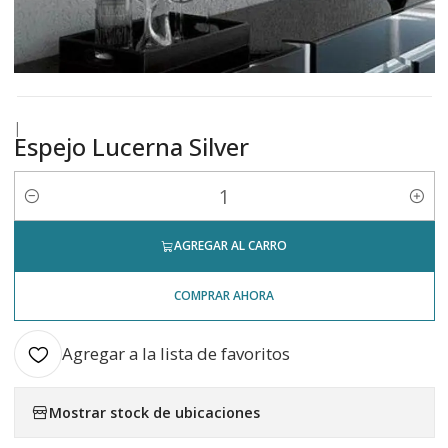
|
Espejo Lucerna Silver
Cantidad
AGREGAR AL CARRO
COMPRAR AHORA
Agregar a la lista de favoritos
Mostrar stock de ubicaciones