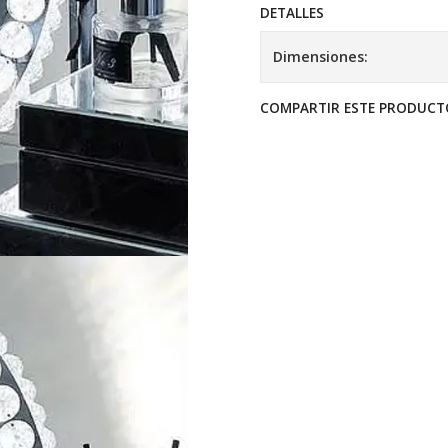
DETALLES
Dimensiones:
COMPARTIR ESTE PRODUCT