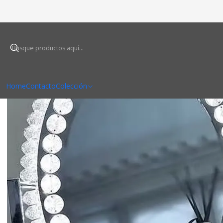
Home
Contacto
Colección