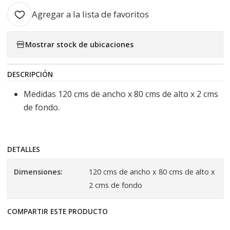
Agregar a la lista de favoritos
Mostrar stock de ubicaciones
DESCRIPCIÓN
Medidas 120 cms de ancho x 80 cms de alto x 2 cms
de fondo.
DETALLES
Dimensiones:
120 cms de ancho x 80 cms de alto x
2 cms de fondo
COMPARTIR ESTE PRODUCTO