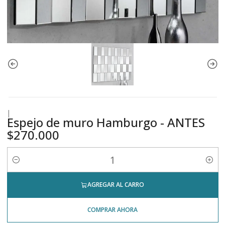
|
Espejo de muro Hamburgo - ANTES
$270.000
Cantidad
AGREGAR AL CARRO
COMPRAR AHORA