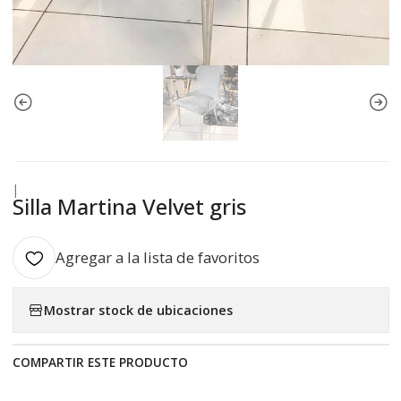
|
Silla Martina Velvet gris
Agregar a la lista de favoritos
Mostrar stock de ubicaciones
COMPARTIR ESTE PRODUCTO