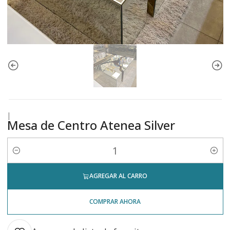
|
Mesa de Centro Atenea Silver
Cantidad
AGREGAR AL CARRO
COMPRAR AHORA