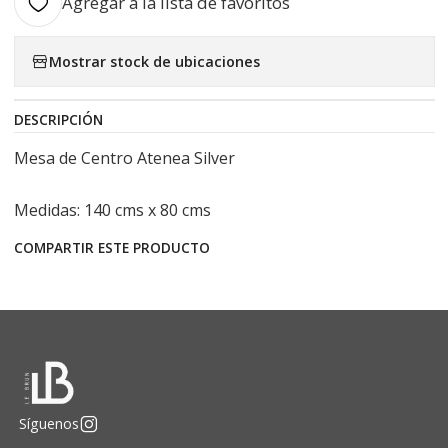
Agregar a la lista de favoritos
Mostrar stock de ubicaciones
DESCRIPCIÓN
Mesa de Centro Atenea Silver
Medidas: 140 cms x 80 cms
COMPARTIR ESTE PRODUCTO
Síguenos