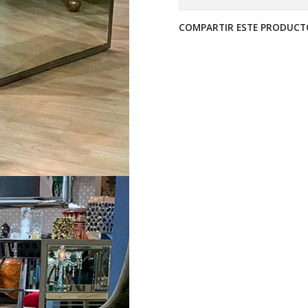
COMPARTIR ESTE PRODUCT