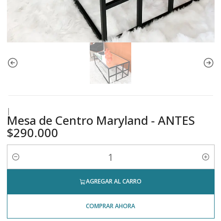
|
Mesa de Centro Maryland - ANTES
$290.000
Cantidad
AGREGAR AL CARRO
COMPRAR AHORA