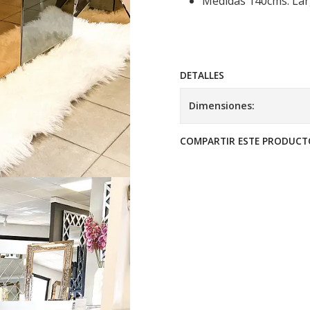
Medidas 140cms. Larg
DETALLES
Dimensiones:
COMPARTIR ESTE PRODUCT