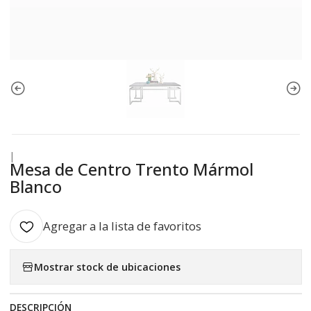
|
Mesa de Centro Trento Mármol
Blanco
Agregar a la lista de favoritos
Mostrar stock de ubicaciones
DESCRIPCIÓN