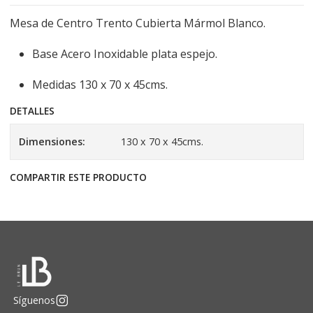
Mesa de Centro Trento Cubierta Mármol Blanco.
Base Acero Inoxidable plata espejo.
Medidas 130 x 70 x 45cms.
DETALLES
Dimensiones:
130 x 70 x 45cms.
COMPARTIR ESTE PRODUCTO
Síguenos