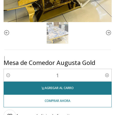
|
Mesa de Comedor Augusta Gold
Cantidad
AGREGAR AL CARRO
COMPRAR AHORA