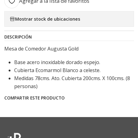
Agregar a la lista de favoritos
Mostrar stock de ubicaciones
DESCRIPCIÓN
Mesa de Comedor Augusta Gold
Base acero inoxidable dorado espejo.
Cubierta Ecomarmol Blanco a celeste.
Medidas 78cms. Ato. Cubierta 200cms. X 100cms. (8
personas)
COMPARTIR ESTE PRODUCTO