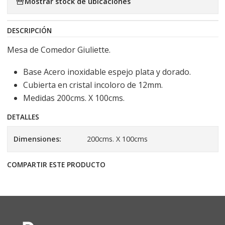
Mostrar stock de ubicaciones
DESCRIPCIÓN
Mesa de Comedor Giuliette.
Base Acero inoxidable espejo plata y dorado.
Cubierta en cristal incoloro de 12mm.
Medidas 200cms. X 100cms.
DETALLES
Dimensiones:
200cms. X 100cms
COMPARTIR ESTE PRODUCTO