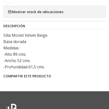
Mostrar stock de ubicaciones
DESCRIPCIÓN
Silla Monet Velvet Beige
Base dorada
Medidas :
-Alto 89 cms.
-Ancho 52 cms.
-Profundidad 61,5 cms.
COMPARTIR ESTE PRODUCTO