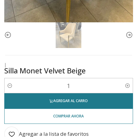
|
Silla Monet Velvet Beige
Cantidad
AGREGAR AL CARRO
COMPRAR AHORA
Agregar a la lista de favoritos