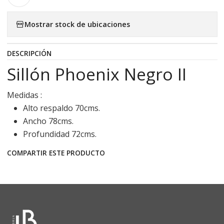
Mostrar stock de ubicaciones
DESCRIPCIÓN
Sillón Phoenix Negro II
Medidas :
Alto respaldo 70cms.
Ancho 78cms.
Profundidad 72cms.
COMPARTIR ESTE PRODUCTO