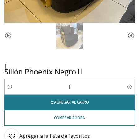
|
Sillón Phoenix Negro II
Cantidad
AGREGAR AL CARRO
COMPRAR AHORA
Agregar a la lista de favoritos