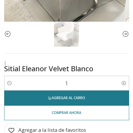
|
Sitial Eleanor Velvet Blanco
Cantidad
AGREGAR AL CARRO
COMPRAR AHORA
Agregar a la lista de favoritos