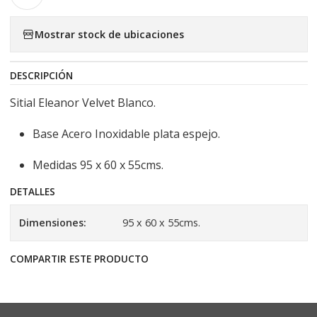
Mostrar stock de ubicaciones
DESCRIPCIÓN
Sitial Eleanor Velvet Blanco.
Base Acero Inoxidable plata espejo.
Medidas 95 x 60 x 55cms.
DETALLES
Dimensiones:
95 x 60 x 55cms.
COMPARTIR ESTE PRODUCTO