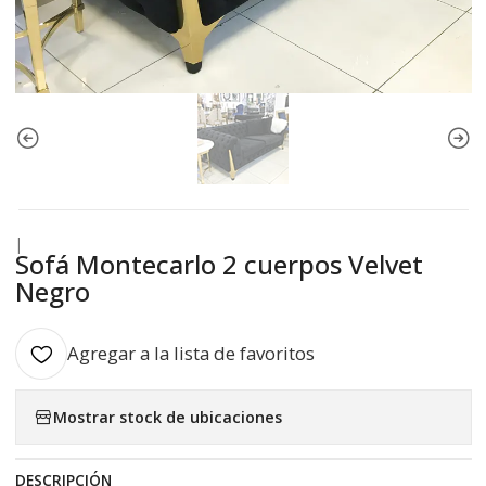
|
Sofá Montecarlo 2 cuerpos Velvet
Negro
Agregar a la lista de favoritos
Mostrar stock de ubicaciones
DESCRIPCIÓN