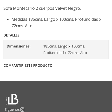
Sofá Montecarlo 2 cuerpos Velvet Negro.
Medidas 185cms. Largo x 100cms. Profundidad x
72cms. Alto
DETALLES
Dimensiones:
185cms. Largo x 100cms.
Profundidad x 72cms. Alto
COMPARTIR ESTE PRODUCTO
Síguenos