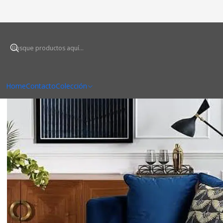
Home
Contacto
Colección