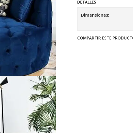
DETALLES
Dimensiones:
COMPARTIR ESTE PRODUCT