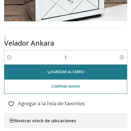
|
Velador Ankara
Cantidad
AGREGAR AL CARRO
COMPRAR AHORA
Agregar a la lista de favoritos
Mostrar stock de ubicaciones