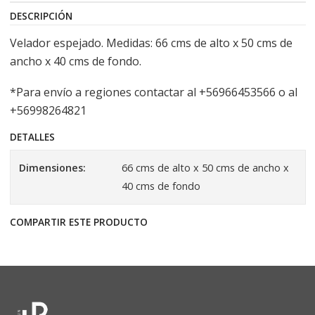
DESCRIPCIÓN
Velador espejado. Medidas: 66 cms de alto x 50 cms de
ancho x 40 cms de fondo.
*Para envío a regiones contactar al +56966453566 o al
+56998264821
DETALLES
Dimensiones:
66 cms de alto x 50 cms de ancho x
40 cms de fondo
COMPARTIR ESTE PRODUCTO